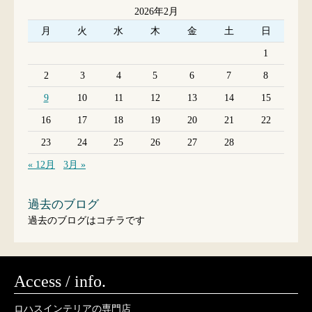
2026年2月
月
火
水
木
金
土
日
1
2
3
4
5
6
7
8
9
10
11
12
13
14
15
16
17
18
19
20
21
22
23
24
25
26
27
28
« 12月
3月 »
過去のブログ
過去のブログはコチラです
Access / info.
ロハスインテリアの専門店