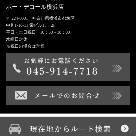
ボー・デコール横浜店
〒 224-0001 神奈川県横浜市都筑区
中川1-18-11 栄ビル1F・2F
平日・土日祝日 10：30～18：00
水曜日定休
※祝日の場合は営業