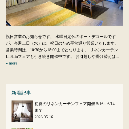
祝日営業のお知らせです。 水曜日定休のボー・デコールです
が、今週11日（水）は、祝日のため平常通り営業いたします。
営業時間は、10:30から18:00までとなります。 リネンカーテン
Lif/Linフェアも引き続き開催中です。 お引越しや掛け替えは...
» more
新着記事
初夏のリネンカーテンフェア開催 5/16～6/14
まで
2026.05.16