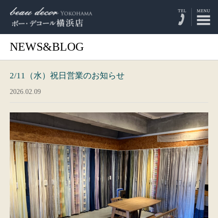
NEWS&BLOG
2/11（水）祝日営業のお知らせ
2026.02.09